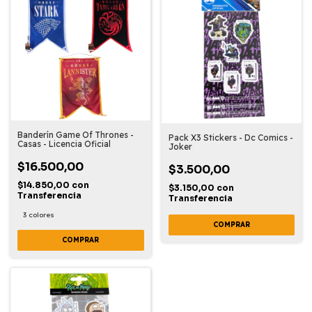
Banderín Game Of Thrones -
Pack X3 Stickers - Dc Comics -
Casas - Licencia Oficial
Joker
$16.500,00
$3.500,00
$14.850,00
con
$3.150,00
con
Transferencia
Transferencia
3 colores
COMPRAR