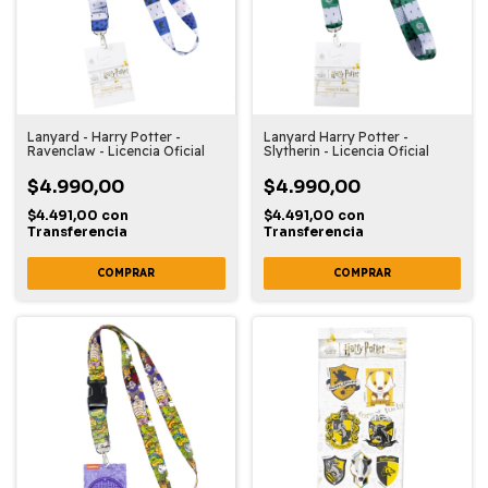
Lanyard - Harry Potter -
Lanyard Harry Potter -
Ravenclaw - Licencia Oficial
Slytherin - Licencia Oficial
$4.990,00
$4.990,00
$4.491,00
con
$4.491,00
con
Transferencia
Transferencia