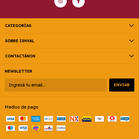
CATEGORÍAS
SOBRE ISHVAL
CONTACTÁNOS
NEWSLETTER
Medios de pago