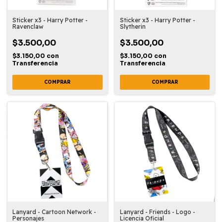
Sticker x3 - Harry Potter -
Sticker x3 - Harry Potter -
Ravenclaw
Slytherin
$3.500,00
$3.500,00
$3.150,00
con
$3.150,00
con
Transferencia
Transferencia
Lanyard - Cartoon Network -
Lanyard - Friends - Logo -
Personajes
Licencia Oficial