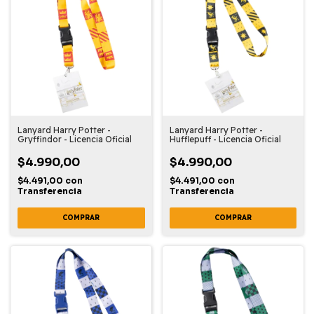
Lanyard Harry Potter -
Lanyard Harry Potter -
Gryffindor - Licencia Oficial
Hufflepuff - Licencia Oficial
$4.990,00
$4.990,00
$4.491,00
con
$4.491,00
con
Transferencia
Transferencia