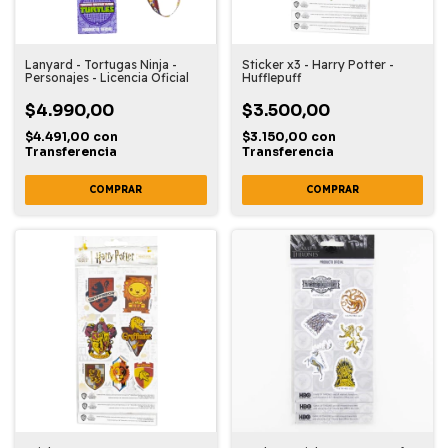
Lanyard - Tortugas Ninja -
Sticker x3 - Harry Potter -
Personajes - Licencia Oficial
Hufflepuff
$4.990,00
$3.500,00
$4.491,00
con
$3.150,00
con
Transferencia
Transferencia