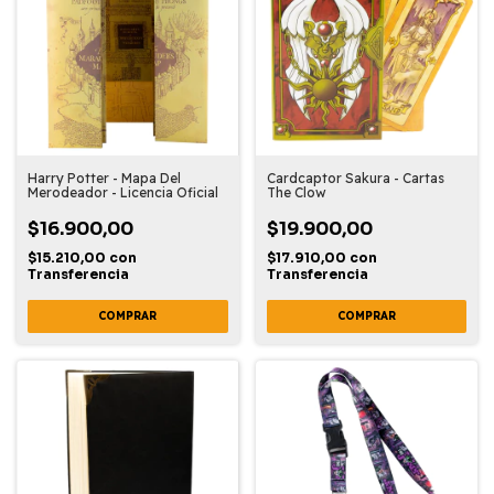
Harry Potter - Mapa Del
Cardcaptor Sakura - Cartas
Merodeador - Licencia Oficial
The Clow
$16.900,00
$19.900,00
$15.210,00
con
$17.910,00
con
Transferencia
Transferencia