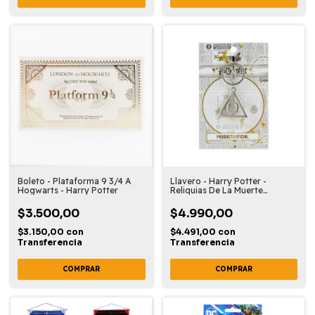
Boleto - Plataforma 9 3/4 A
Llavero - Harry Potter -
Hogwarts - Harry Potter
Reliquias De La Muerte
(giratorio)
$3.500,00
$4.990,00
$3.150,00
con
$4.491,00
con
Transferencia
Transferencia