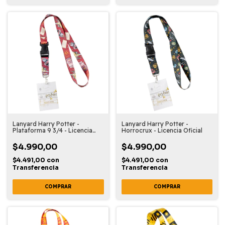
Lanyard Harry Potter -
Lanyard Harry Potter -
Plataforma 9 3/4 - Licencia
Horrocrux - Licencia Oficial
Oficial
$4.990,00
$4.990,00
$4.491,00
con
$4.491,00
con
Transferencia
Transferencia