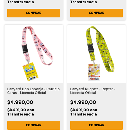
Transferencia
Transferencia
Lanyard Bob Esponja - Patricio
Lanyard Rugrats - Reptar -
Caras - Licencia Oficial
Licencia Oficial
$4.990,00
$4.990,00
$4.491,00
con
$4.491,00
con
Transferencia
Transferencia