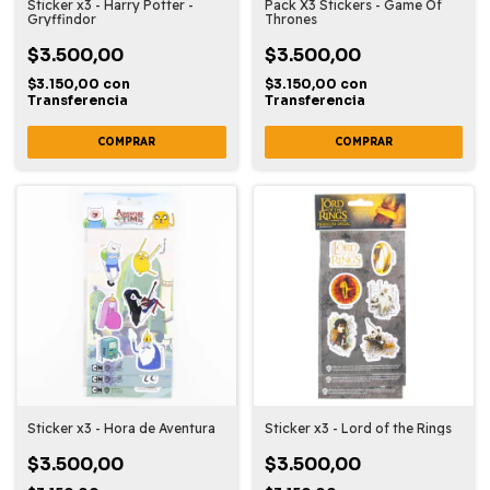
Sticker x3 - Harry Potter -
Pack X3 Stickers - Game Of
Gryffindor
Thrones
$3.500,00
$3.500,00
$3.150,00
con
$3.150,00
con
Transferencia
Transferencia
Sticker x3 - Hora de Aventura
Sticker x3 - Lord of the Rings
$3.500,00
$3.500,00