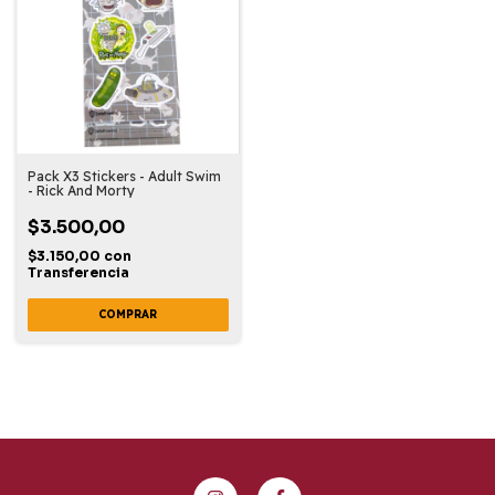
Pack X3 Stickers - Adult Swim
- Rick And Morty
$3.500,00
$3.150,00
con
Transferencia