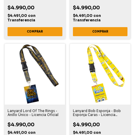
$4.990,00
$4.990,00
$4.491,00
con
$4.491,00
con
Transferencia
Transferencia
Lanyard Lord Of The Rings -
Lanyard Bob Esponja - Bob
Anillo Único - Licencia Oficial
Esponja Caras - Licencia
Oficial
$4.990,00
$4.990,00
$4.491,00
con
$4.491,00
con