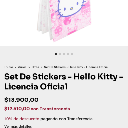
Inicio
>
Varios
>
Otros
>
Set De Stickers - Hello Kitty - Licencia Oficial
Set De Stickers - Hello Kitty -
Licencia Oficial
$13.900,00
$12.510,00
con
Transferencia
10% de descuento
pagando con Transferencia
Ver más detalles