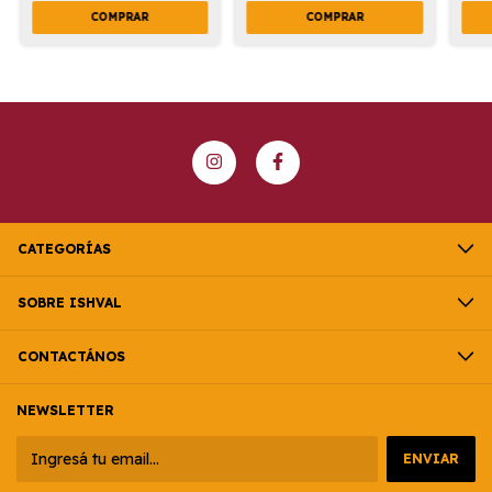
CATEGORÍAS
SOBRE ISHVAL
CONTACTÁNOS
NEWSLETTER