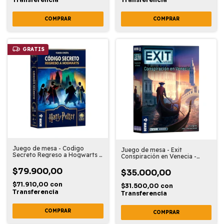
GRATIS
Juego de mesa - Codigo
Juego de mesa - Exit
Secreto Regreso a Hogwarts -
Conspiración en Venecia -
Devir
Español
$79.900,00
$35.000,00
$71.910,00
con
$31.500,00
con
Transferencia
Transferencia