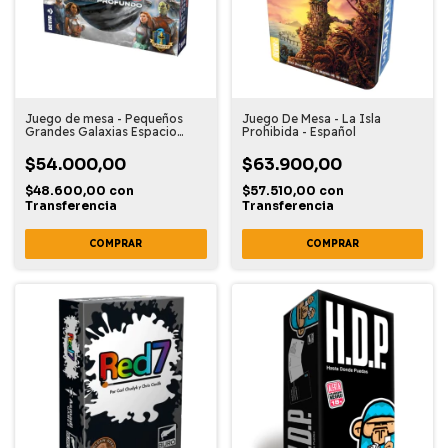
Juego de mesa - Pequeños
Juego De Mesa - La Isla
Grandes Galaxias Espacio
Prohibida - Español
Profundo - Expansion
$54.000,00
$63.900,00
$48.600,00
con
$57.510,00
con
Transferencia
Transferencia