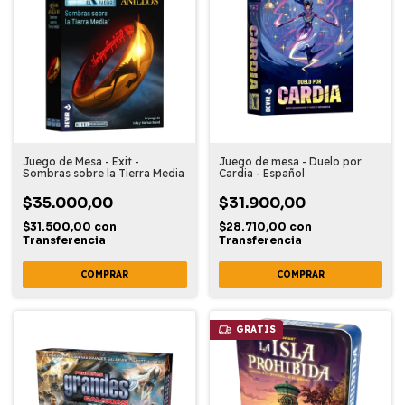
Juego de Mesa - Exit -
Juego de mesa - Duelo por
Sombras sobre la Tierra Media
Cardia - Español
$35.000,00
$31.900,00
$31.500,00
con
$28.710,00
con
Transferencia
Transferencia
GRATIS