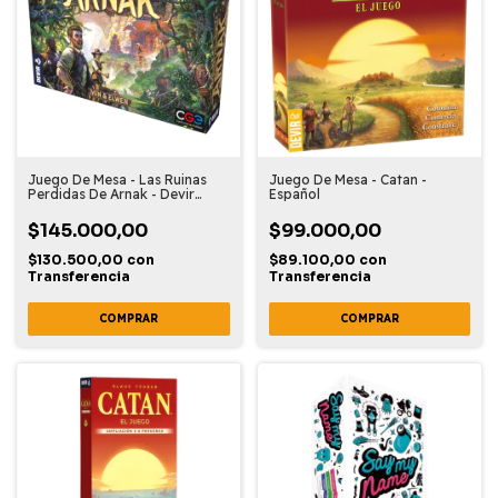
Juego De Mesa - Las Ruinas
Juego De Mesa - Catan -
Perdidas De Arnak - Devir
Español
Español
$145.000,00
$99.000,00
$130.500,00
con
$89.100,00
con
Transferencia
Transferencia