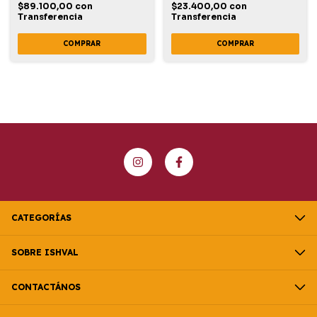
$89.100,00
con
$23.400,00
con
Transferencia
Transferencia
CATEGORÍAS
SOBRE ISHVAL
CONTACTÁNOS