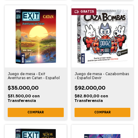
GRATIS
Juego de mesa - Exit
Juego de mesa - Cazabombas
Aventuras en Catan - Español
- Español Devir
$35.000,00
$92.000,00
$31.500,00
con
$82.800,00
con
Transferencia
Transferencia