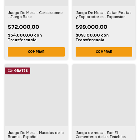
Juego De Mesa - Carcassonne
Juego De Mesa - Catan Piratas
- Juego Base
y Exploradores - Expansion
$72.000,00
$99.000,00
$64.800,00
con
$89.100,00
con
Transferencia
Transferencia
GRATIS
Juego De Mesa - Nacidos de la
Juego de mesa - Exit El
Bruma - Español
Cementerio de las Tinieblas