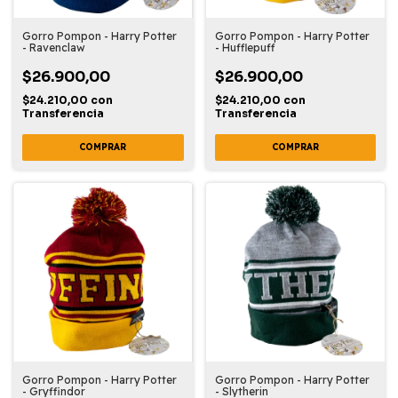
Gorro Pompon - Harry Potter
Gorro Pompon - Harry Potter
- Ravenclaw
- Hufflepuff
$26.900,00
$26.900,00
$24.210,00
con
$24.210,00
con
Transferencia
Transferencia
Gorro Pompon - Harry Potter
Gorro Pompon - Harry Potter
- Gryffindor
- Slytherin