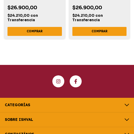
$26.900,00
$26.900,00
$24.210,00
con
$24.210,00
con
Transferencia
Transferencia
CATEGORÍAS
SOBRE ISHVAL