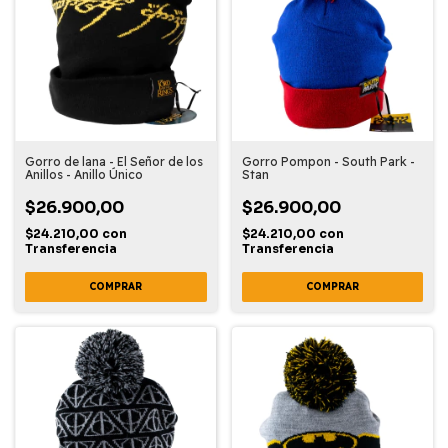
Gorro de lana - El Señor de los
Gorro Pompon - South Park -
Anillos - Anillo Único
Stan
$26.900,00
$26.900,00
$24.210,00
con
$24.210,00
con
Transferencia
Transferencia