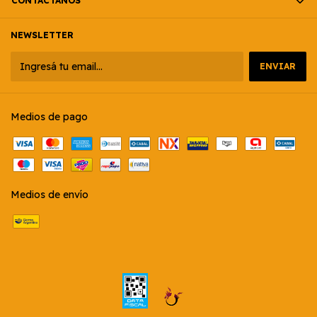
CONTACTÁNOS
NEWSLETTER
Medios de pago
Medios de envío