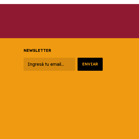
NEWSLETTER