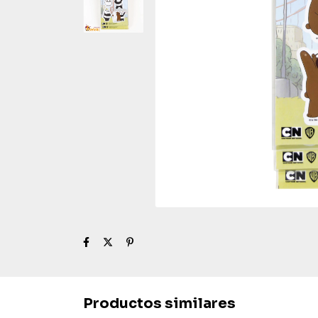
Productos similares