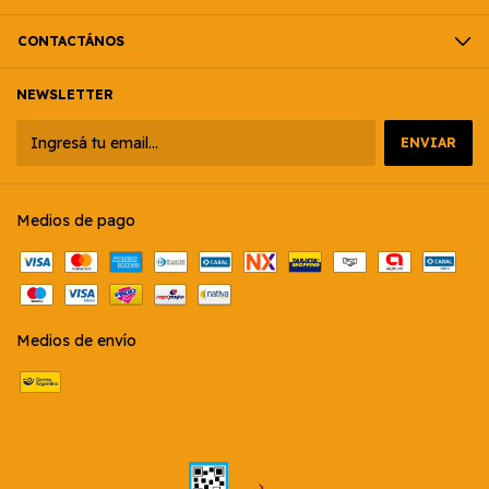
CONTACTÁNOS
NEWSLETTER
Medios de pago
Medios de envío