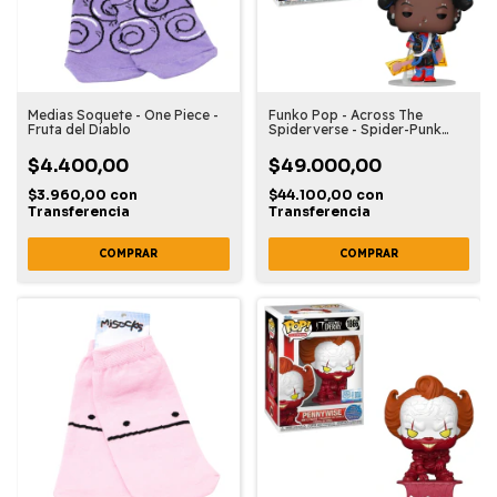
Medias Soquete - One Piece -
Funko Pop - Across The
Fruta del Diablo
Spiderverse - Spider-Punk
#1411
$4.400,00
$49.000,00
$3.960,00
con
$44.100,00
con
Transferencia
Transferencia