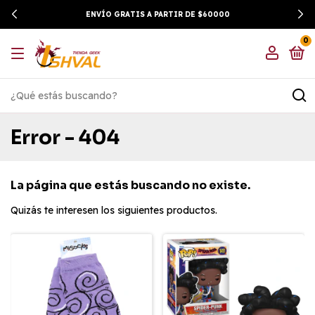
ENVÍO GRATIS A PARTIR DE $60000
0
Error - 404
La página que estás buscando no existe.
Quizás te interesen los siguientes productos.