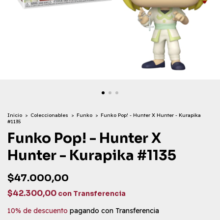
Inicio
>
Coleccionables
>
Funko
>
Funko Pop! - Hunter X Hunter - Kurapika
#1135
Funko Pop! - Hunter X
Hunter - Kurapika #1135
$47.000,00
$42.300,00
con
Transferencia
10% de descuento
pagando con Transferencia