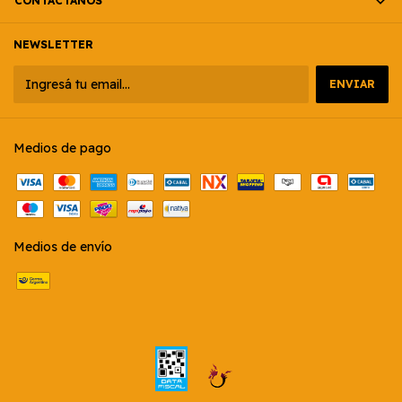
CONTACTÁNOS
NEWSLETTER
Medios de pago
Medios de envío