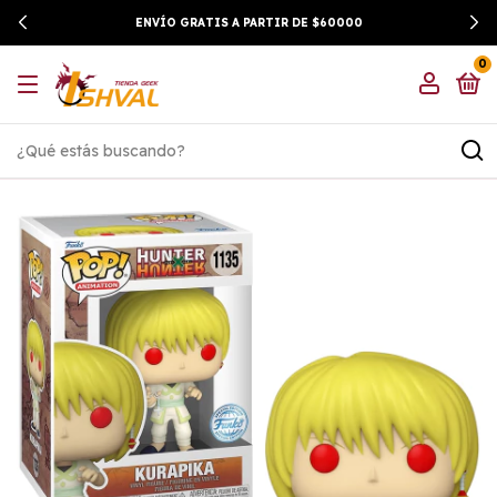
ENVÍO GRATIS A PARTIR DE $60000
0